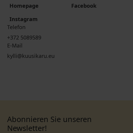
Homepage
Facebook
Instagram
Telefon
+372 5089589
E-Mail
kylli@kuusikaru.eu
Abonnieren Sie unseren
Newsletter!