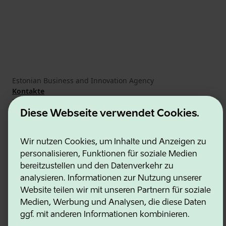
Estonian Business and Innovation Agency
Kontakte
Kooperationspartner
Nutzungsbedingungen
Diese Webseite verwendet Cookies.
Cookie- und Datenschutzrichtlinie
Wir nutzen Cookies, um Inhalte und Anzeigen zu
personalisieren, Funktionen für soziale Medien
bereitzustellen und den Datenverkehr zu
analysieren. Informationen zur Nutzung unserer
Website teilen wir mit unseren Partnern für soziale
Medien, Werbung und Analysen, die diese Daten
ggf. mit anderen Informationen kombinieren.