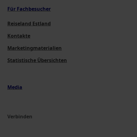
Für Fachbesucher
Reiseland Estland
Kontakte
Marketingmaterialien
Statistische Übersichten
Media
Verbinden