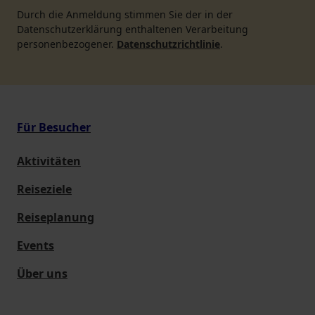
Durch die Anmeldung stimmen Sie der in der
Datenschutzerklärung enthaltenen Verarbeitung
personenbezogener.
Datenschutzrichtlinie
.
Für Besucher
Aktivitäten
Reiseziele
Reiseplanung
Events
Über uns