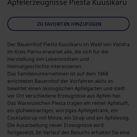
Apfelerzeugnisse Piesta Kuusikaru
ZU FAVORITEN HINZUFÜGEN
Der Bauernhof Piesta Kuusikaru im Wald von Vändra
im Kreis Pärnu erwartet alle, die sich für die
Herstellung von Lebensmitteln und
Heimatgeschichte interessieren.
Das Familienunternehmen ist auf dem 1868
errichteten Bauernhof der Vorfahren aktiv, es
bewirtet einen ökologischen Apfelgarten und stellt
vor Ort verschiedene Erzeugnisse aus Äpfeln her.
Das Warenzeichen Piesta tragen ein reiner Apfelsaft,
ein glühweinartiges, würziges Apfelgetränk, ein
Cocktailsirup mit Minze, ein Sirup und ein Apfelessig.
Die Ausarbeitung neuer Erzeugnisse wird
fortgesetzt. Im Verlauf des Besuchs erhalten Sie eine