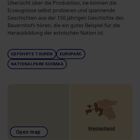
Übersicht über die Produktion, sie können die
Erzeugnisse selbst probieren und spannende
Geschichten aus der 150 jährigen Geschichte des
Bauernhofs hören, die ein gutes Beispiel für die
Herausbildung der estnischen Nation ist.
GEFÜHRTE TOUREN
EUROPARC
NATIONALPARK SOOMAA
Westestland
Open map