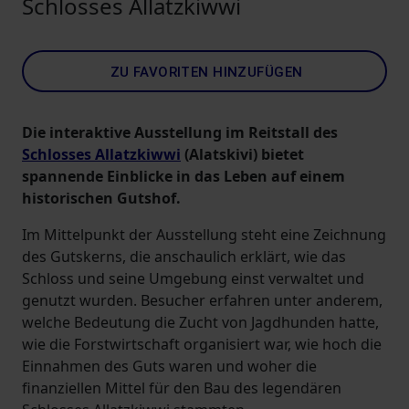
Schlosses Allatzkiwwi
ZU FAVORITEN HINZUFÜGEN
Die interaktive Ausstellung im Reitstall des
Schlosses Allatzkiwwi
(Alatskivi) bietet
spannende Einblicke in das Leben auf einem
historischen Gutshof.
Im Mittelpunkt der Ausstellung steht eine Zeichnung
des Gutskerns, die anschaulich erklärt, wie das
Schloss und seine Umgebung einst verwaltet und
genutzt wurden. Besucher erfahren unter anderem,
welche Bedeutung die Zucht von Jagdhunden hatte,
wie die Forstwirtschaft organisiert war, wie hoch die
Einnahmen des Guts waren und woher die
finanziellen Mittel für den Bau des legendären