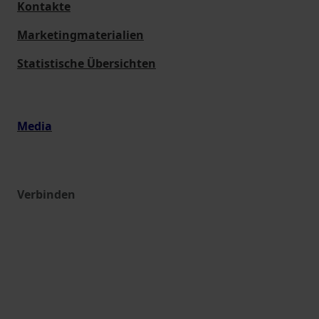
Kontakte
Marketingmaterialien
Statistische Übersichten
Media
Verbinden