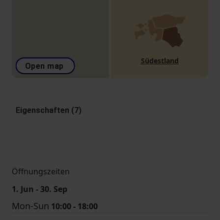
Südestland
Open map
Eigenschaften (7)
Öffnungszeiten
1. Jun - 30. Sep
Mon-Sun
10:00 - 18:00