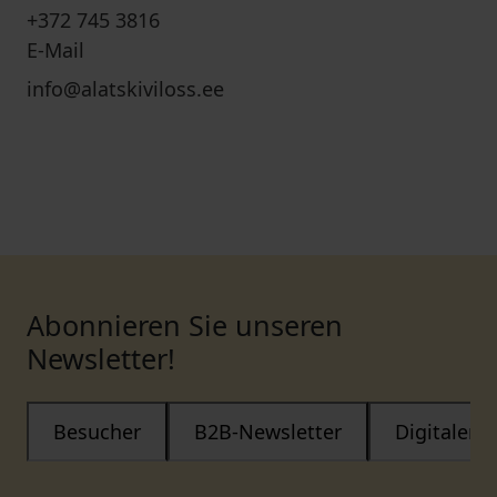
+372 745 3816
E-Mail
info@alatskiviloss.ee
Abonnieren Sie unseren
Newsletter!
Besucher
B2B-Newsletter
Digitaler