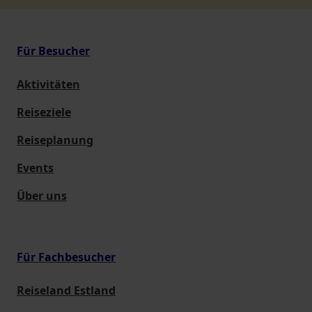
Für Besucher
Aktivitäten
Reiseziele
Reiseplanung
Events
Über uns
Für Fachbesucher
Reiseland Estland