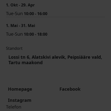
1. Okt - 29. Apr
Tue-Sun
10:00 - 16:00
1. Mai - 31. Mai
Tue-Sun
10:00 - 18:00
Standort
Lossi tn 6, Alatskivi alevik, Peipsiääre vald,
Tartu maakond
Homepage
Facebook
Instagram
Telefon