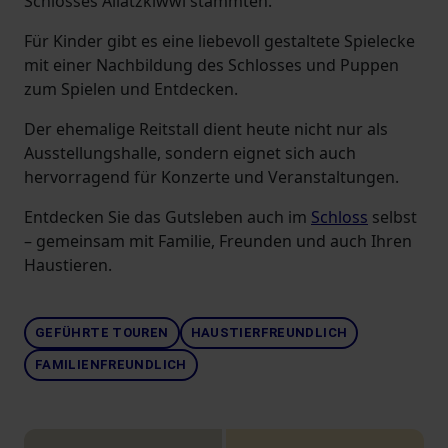
Schlosses Allatzkiwwi stammten.
Für Kinder gibt es eine liebevoll gestaltete Spielecke
mit einer Nachbildung des Schlosses und Puppen
zum Spielen und Entdecken.
Der ehemalige Reitstall dient heute nicht nur als
Ausstellungshalle, sondern eignet sich auch
hervorragend für Konzerte und Veranstaltungen.
Entdecken Sie das Gutsleben auch im
Schloss
selbst
– gemeinsam mit Familie, Freunden und auch Ihren
Haustieren.
GEFÜHRTE TOUREN
HAUSTIERFREUNDLICH
FAMILIENFREUNDLICH