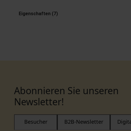
Eigenschaften (7)
Abonnieren Sie unseren
Newsletter!
Besucher
B2B-Newsletter
Digi