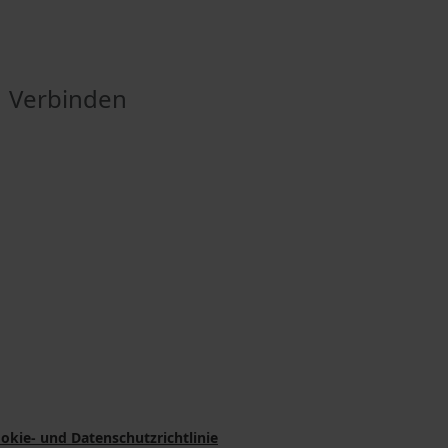
Verbinden
okie- und Datenschutzrichtlinie