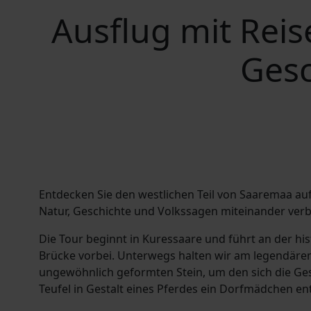
Ausflug mit Reis
Gesc
Entdecken Sie den westlichen Teil von Saaremaa auf
Natur, Geschichte und Volkssagen miteinander verb
Die Tour beginnt in Kuressaare und führt an der hi
Brücke vorbei. Unterwegs halten wir am legendäre
ungewöhnlich geformten Stein, um den sich die Ges
Teufel in Gestalt eines Pferdes ein Dorfmädchen en