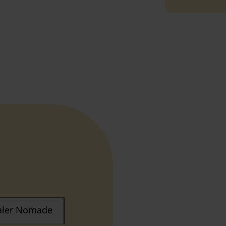
taler Nomade