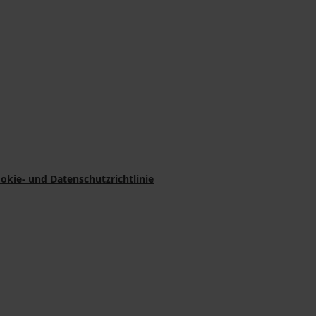
okie- und Datenschutzrichtlinie