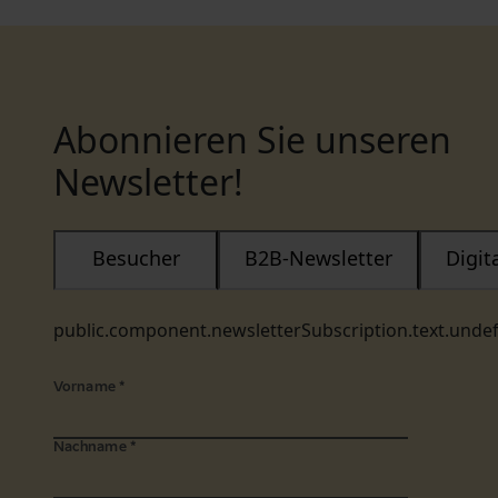
Abonnieren Sie unseren
Newsletter!
Besucher
B2B-Newsletter
Digi
public.component.newsletterSubscription.text.unde
Vorname
*
Nachname
*