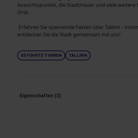
Aussichtspunkte, die Stadtmauer und viele weitere
Orte.
Erfahren Sie spannende Fakten über Tallinn – kom
entdecken Sie die Stadt gemeinsam mit uns!
GEFÜHRTE TOUREN
TALLINN
Eigenschaften (3)