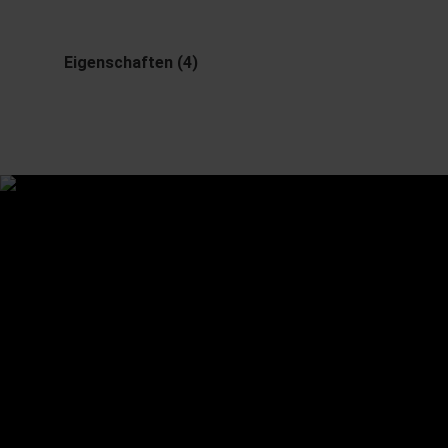
Eigenschaften (4)