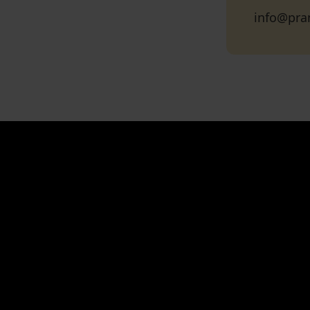
info@pran