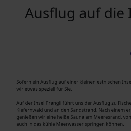
Ausflug auf die 
Sofern ein Ausflug auf einer kleinen estnischen Ins
wir etwas speziell für Sie.
Auf der Insel Prangli führt uns der Ausflug zu Fisch
Kiefernwald und an den Sandstrand. Nach einem e
genießen wir eine heiße Sauna am Meeresrand, vo
auch in das kühle Meerwasser springen können.