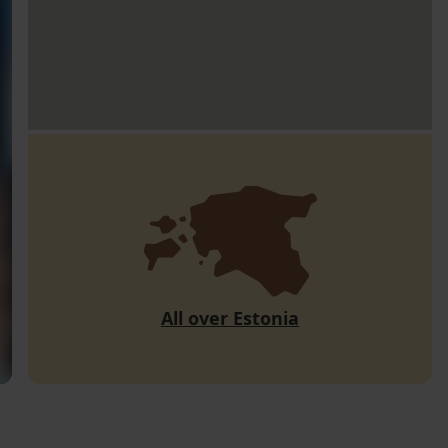
All over Estonia