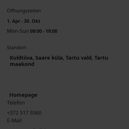
Öffnungszeiten
1. Apr - 30. Okt
Mon-Sun
09:00 - 19:00
Standort
Kuldtiiva, Saare küla, Tartu vald, Tartu
maakond
Homepage
Telefon
+372 517 9360
E-Mail