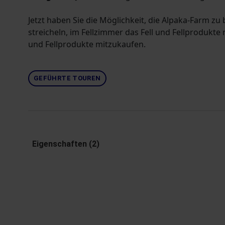
Jetzt haben Sie die Möglichkeit, die Alpaka-Farm zu
streicheln, im Fellzimmer das Fell und Fellprodukte
und Fellprodukte mitzukaufen.
GEFÜHRTE TOUREN
Eigenschaften (2)