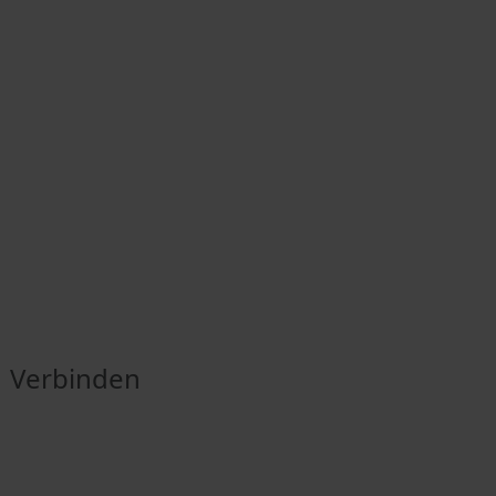
Verbinden