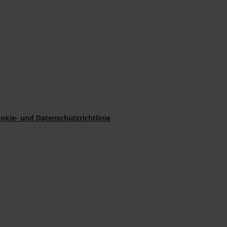
okie- und Datenschutzrichtlinie