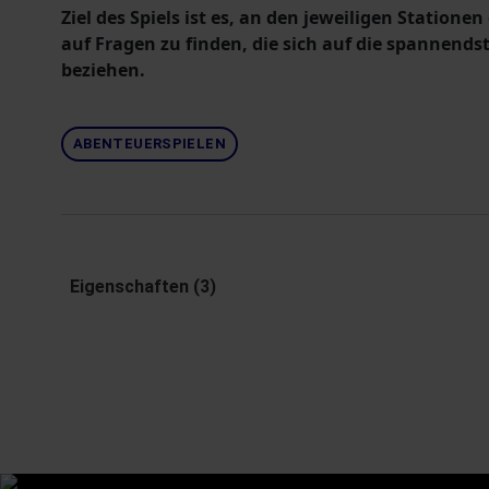
Ziel des Spiels ist es, an den jeweiligen Statione
auf Fragen zu finden, die sich auf die spannendst
beziehen.
ABENTEUERSPIELEN
Eigenschaften (3)