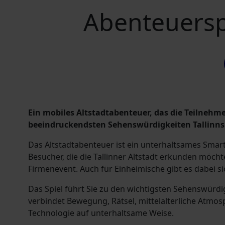
Abenteuerspi
Ein mobiles Altstadtabenteuer, das die Teilnehme
beeindruckendsten Sehenswürdigkeiten Tallinns 
Das Altstadtabenteuer ist ein unterhaltsames Smart
Besucher, die die Tallinner Altstadt erkunden möchte
Firmenevent. Auch für Einheimische gibt es dabei s
Das Spiel führt Sie zu den wichtigsten Sehenswürdi
verbindet Bewegung, Rätsel, mittelalterliche Atm
Technologie auf unterhaltsame Weise.