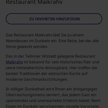
Restaurant Maikrahv
ZU FAVORITEN HINZUFÜGEN
Das Restaurant Maikrahv lädt Sie zu einem
Abendessen im Dunkeln ein. Eine Reise, bei der alle
Sinne geweckt werden.
Das in der Tallinner Altstadt gelegene Restaurant
Maikrahv
ist bekannt für sein historisches Flair und
seine mittelalterliche Atmosphäre. Hier treffen die
besten Traditionen der estnischen Küche auf
moderne Geschmacksrichtungen.
In völliger Dunkelheit wird Ihnen ein dreigängiges
Überraschungsmenü serviert, das jedem Gast ein
spannendes und unerwartetes Erlebnis bietet. Beim
Essen im Dunkeln verschwinden visuelle Vorurteile,