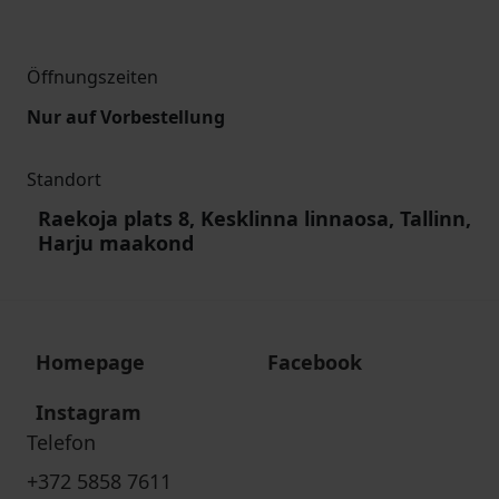
Öffnungszeiten
Nur auf Vorbestellung
Standort
Raekoja plats 8, Kesklinna linnaosa, Tallinn,
Harju maakond
Homepage
Facebook
Instagram
Telefon
+372 5858 7611