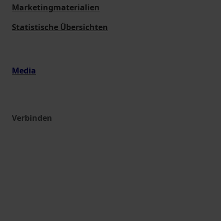
Marketingmaterialien
Statistische Übersichten
Media
Verbinden