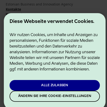
Estonian Business and Innovation Agency
Kontakte
Kooperationspartner
Nutzungsbedingungen
Diese Webseite verwendet Cookies.
Cookie- und Datenschutzrichtlinie
Wir nutzen Cookies, um Inhalte und Anzeigen zu
personalisieren, Funktionen für soziale Medien
bereitzustellen und den Datenverkehr zu
analysieren. Informationen zur Nutzung unserer
Website teilen wir mit unseren Partnern für soziale
Medien, Werbung und Analysen, die diese Daten
ggf. mit anderen Informationen kombinieren.
ALLE ZULASSEN
ÄNDERN SIE IHRE COOKIE-EINSTELLUNGEN