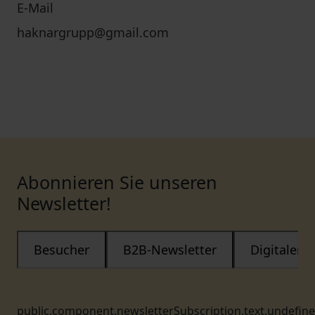
E-Mail
haknargrupp@gmail.com
Abonnieren Sie unseren
Newsletter!
Besucher
B2B-Newsletter
Digitaler
public.component.newsletterSubscription.text.undefin