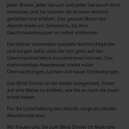
jeder Bissen, jeder Geruch und jedes Geräusch wird
intensiver, und Sie können die Aromen wirklich
genießen und erleben. Das genaue Menü des
Abends bleibt ein Geheimnis, bis Ihre
Geschmacksknospen es selbst entdecken.
Die Kellner verwenden spezielle Nachtsichtgeräte
und sorgen dafür, dass Sie sich ganz auf das
Geschmackserlebnis konzentrieren können. Das
mehrstündige Abendessen steckt voller
Überraschungen, Lachen und neuer Entdeckungen.
Das Blind Dinner ist die ideale Gelegenheit, Essen
auf eine Weise zu erleben, wie Sie es noch nie zuvor
erlebt haben.
Für die Unterhaltung des Abends sorgt ein blinder
Abendmoderator.
Wir freuen uns, Sie zum Blind Dinner im Maikrahv