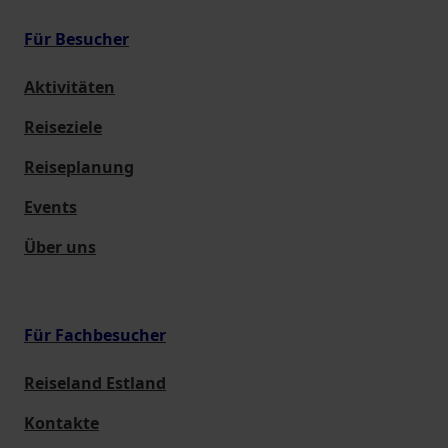
Für Besucher
Aktivitäten
Reiseziele
Reiseplanung
Events
Über uns
Für Fachbesucher
Reiseland Estland
Kontakte