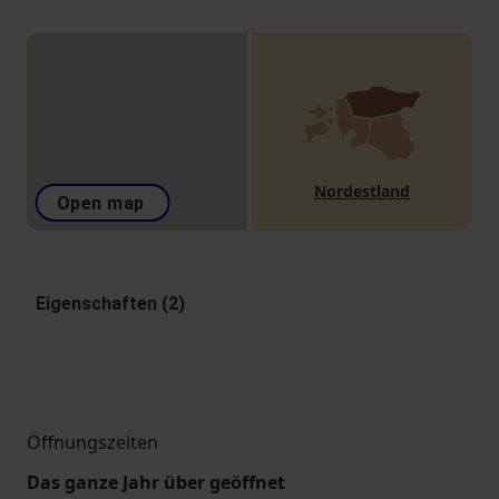
Nordestland
Open map
Eigenschaften (2)
Öffnungszeiten
Das ganze Jahr über geöffnet