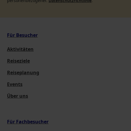
personenbezogener.
Datenschutzrichtlinie
.
Für Besucher
Aktivitäten
Reiseziele
Reiseplanung
Events
Über uns
Für Fachbesucher