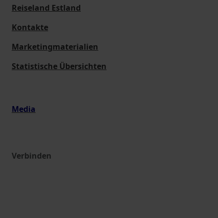
Reiseland Estland
Kontakte
Marketingmaterialien
Statistische Übersichten
Media
Verbinden