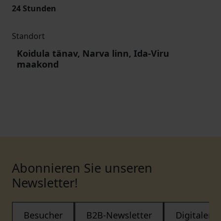
24 Stunden
Standort
Koidula tänav, Narva linn, Ida-Viru
maakond
Abonnieren Sie unseren
Newsletter!
Besucher
B2B-Newsletter
Digitaler