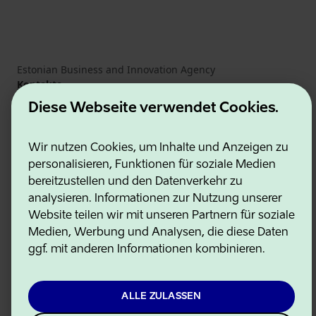
Estonian Business and Innovation Agency
Kontakte
Kooperationspartner
Diese Webseite verwendet Cookies.
Nutzungsbedingungen
Cookie- und Datenschutzrichtlinie
Wir nutzen Cookies, um Inhalte und Anzeigen zu
personalisieren, Funktionen für soziale Medien
bereitzustellen und den Datenverkehr zu
analysieren. Informationen zur Nutzung unserer
Website teilen wir mit unseren Partnern für soziale
Medien, Werbung und Analysen, die diese Daten
ggf. mit anderen Informationen kombinieren.
ALLE ZULASSEN