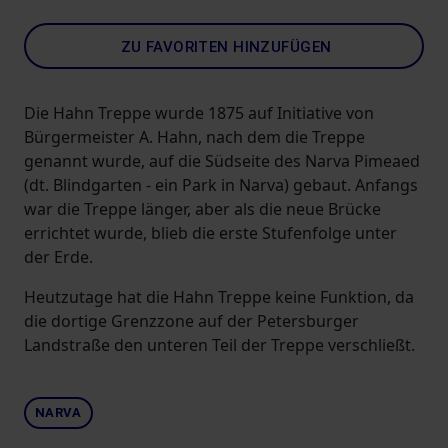
ZU FAVORITEN HINZUFÜGEN
Die Hahn Treppe wurde 1875 auf Initiative von
Bürgermeister A. Hahn, nach dem die Treppe
genannt wurde, auf die Südseite des Narva Pimeaed
(dt. Blindgarten - ein Park in Narva) gebaut. Anfangs
war die Treppe länger, aber als die neue Brücke
errichtet wurde, blieb die erste Stufenfolge unter
der Erde.
Heutzutage hat die Hahn Treppe keine Funktion, da
die dortige Grenzzone auf der Petersburger
Landstraße den unteren Teil der Treppe verschließt.
NARVA