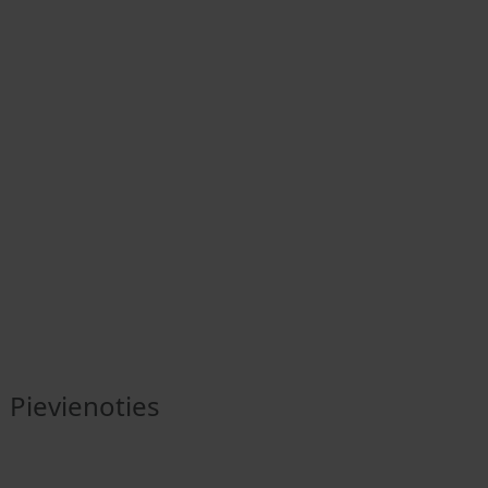
Pievienoties