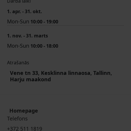
Darba laiki
1. apr. - 31. okt.
Mon-Sun
10:00 - 19:00
1. nov. - 31. marts
Mon-Sun
10:00 - 18:00
Atrašanās
Vene tn 33, Kesklinna linnaosa, Tallinn,
Harju maakond
Homepage
Telefons
+372 511 1819