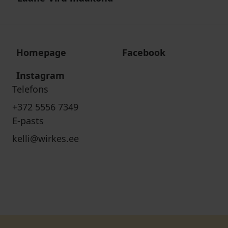
Homepage
Facebook
Instagram
Telefons
+372 5556 7349
E-pasts
kelli@wirkes.ee