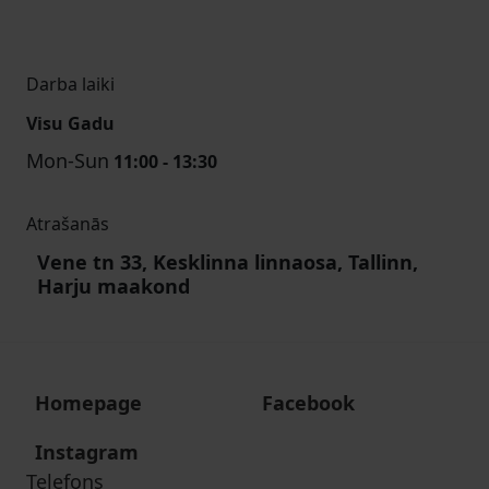
Darba laiki
Visu Gadu
Mon-Sun
11:00 - 13:30
Atrašanās
Vene tn 33, Kesklinna linnaosa, Tallinn,
Harju maakond
Homepage
Facebook
Instagram
Telefons