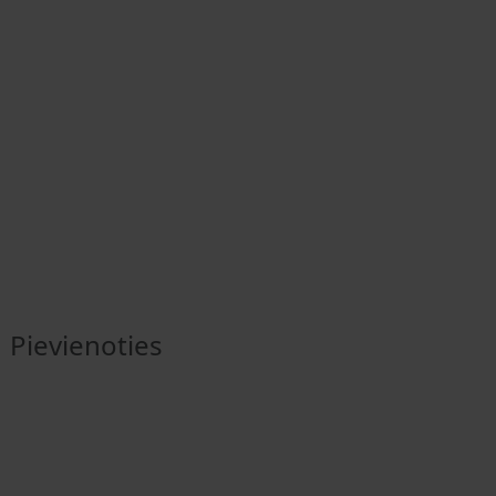
Pievienoties