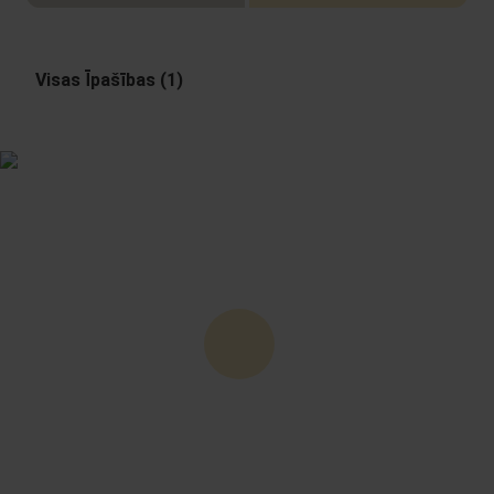
Visas Īpašības (1)