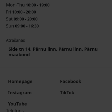
Mon-Thu
10:00 - 19:00
Fri
10:00 - 20:00
Sat
09:00 - 20:00
Sun
09:00 - 16:30
Atrašanās
Side tn 14, Pärnu linn, Pärnu linn, Pärnu
maakond
Homepage
Facebook
Instagram
TikTok
YouTube
Telefons