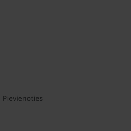
Pievienoties