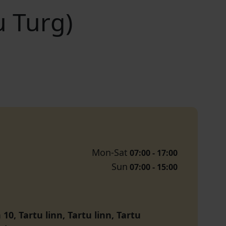
u Turg)
Mon-Sat
07:00 - 17:00
Sun
07:00 - 15:00
 10, Tartu linn, Tartu linn, Tartu