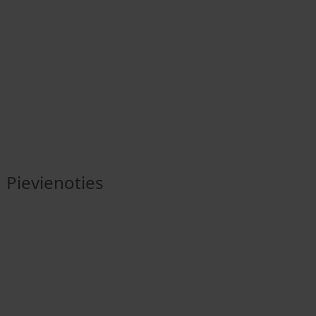
Pievienoties