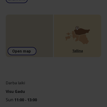
Tallina
Open map
Darba laiki
Visu Gadu
Sun
11:00 - 13:00