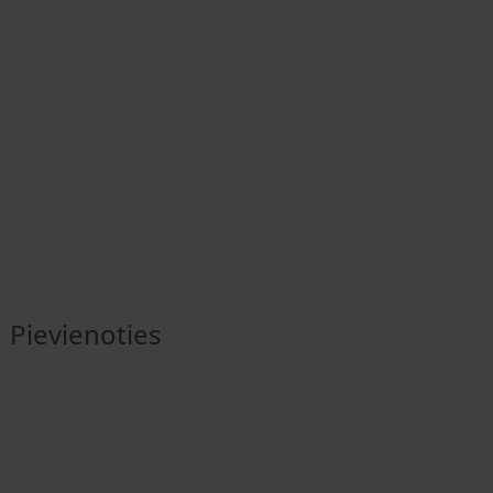
Pievienoties