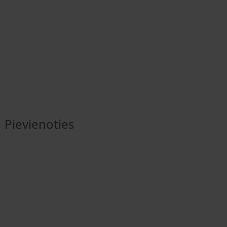
Pievienoties