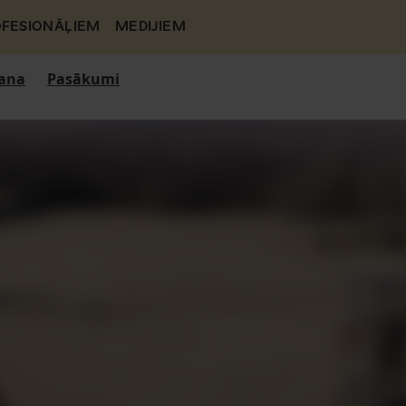
FESIONĀĻIEM
MEDIJIEM
ana
Pasākumi