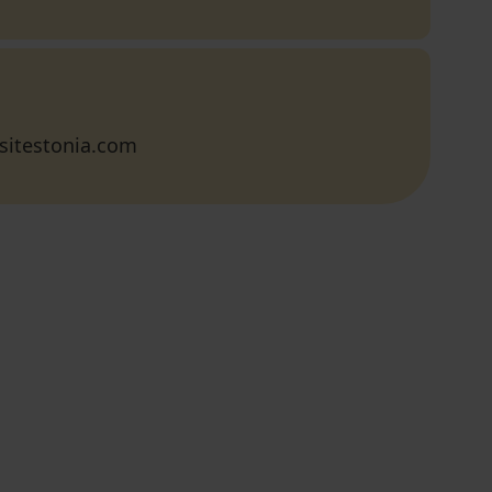
sitestonia.com