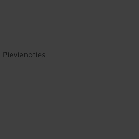
Pievienoties