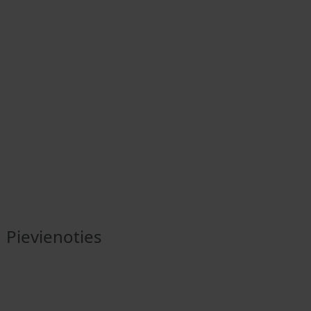
Pievienoties