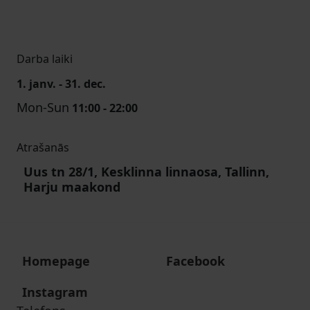
Darba laiki
1. janv. - 31. dec.
Mon-Sun
11:00 - 22:00
Atrašanās
Uus tn 28/1, Kesklinna linnaosa, Tallinn,
Harju maakond
Homepage
Facebook
Instagram