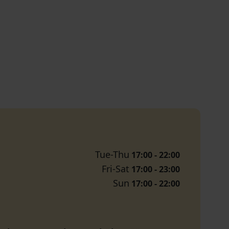
Tue-Thu
17:00 - 22:00
Fri-Sat
17:00 - 23:00
Sun
17:00 - 22:00