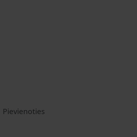
Pievienoties