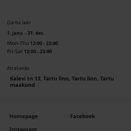
Darba laiki
1. janv. - 31. dec.
Mon-Thu
12:00 - 22:00
Fri-Sat
12:00 - 23:00
Atrašanās
Kalevi tn 13, Tartu linn, Tartu linn, Tartu
maakond
Homepage
Facebook
Instagram