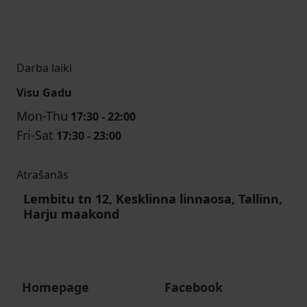
Darba laiki
Visu Gadu
Mon-Thu
17:30 - 22:00
Fri-Sat
17:30 - 23:00
Atrašanās
Lembitu tn 12, Kesklinna linnaosa, Tallinn,
Harju maakond
Homepage
Facebook