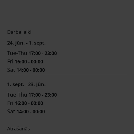
Darba laiki
24. jūn. - 1. sept.
Tue-Thu
17:00 - 23:00
Fri
16:00 - 00:00
Sat
14:00 - 00:00
1. sept. - 23. jūn.
Tue-Thu
17:00 - 23:00
Fri
16:00 - 00:00
Sat
14:00 - 00:00
Atrašanās