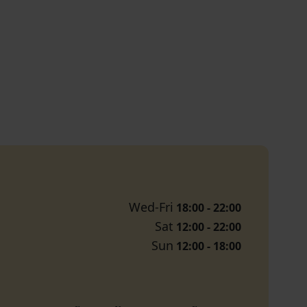
Wed-Fri
18:00 - 22:00
Sat
12:00 - 22:00
Sun
12:00 - 18:00