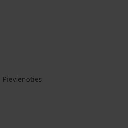
Pievienoties