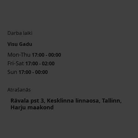
Darba laiki
Visu Gadu
Mon-Thu
17:00 - 00:00
Fri-Sat
17:00 - 02:00
Sun
17:00 - 00:00
Atrašanās
Rävala pst 3, Kesklinna linnaosa, Tallinn,
Harju maakond