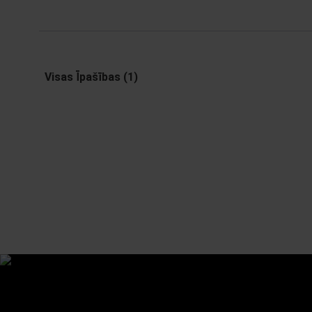
Visas Īpašības (1)