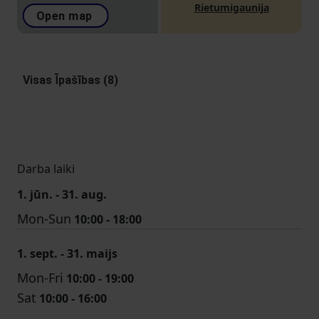
Rietumigaunija
Open map
Visas Īpašības (8)
Darba laiki
1. jūn. - 31. aug.
Mon-Sun
10:00 - 18:00
1. sept. - 31. maijs
Mon-Fri
10:00 - 19:00
Sat
10:00 - 16:00