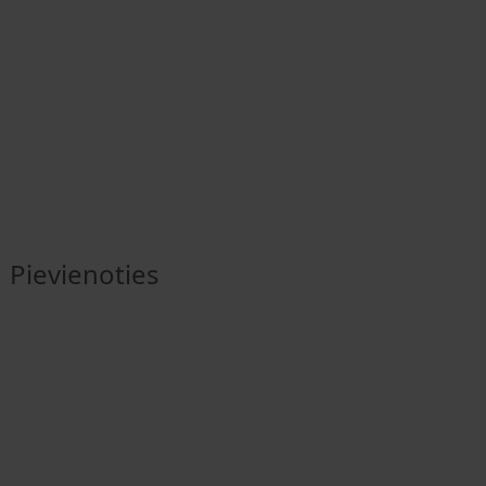
Pievienoties