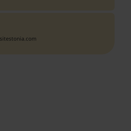
sitestonia.com