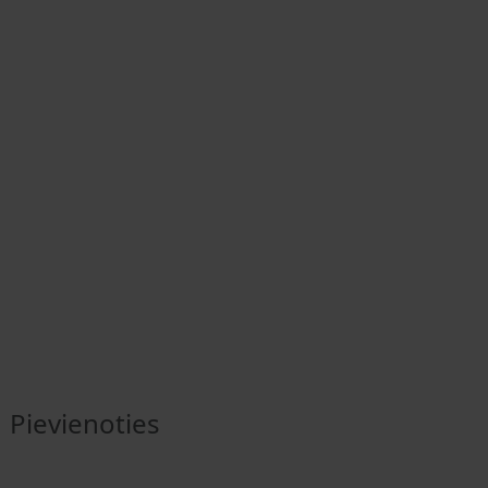
Pievienoties