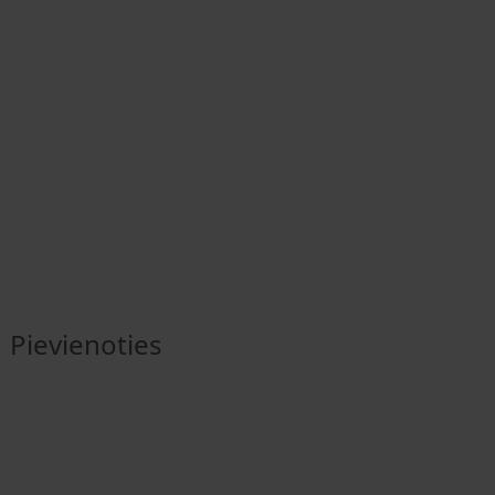
Pievienoties