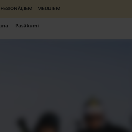
FESIONĀĻIEM
MEDIJIEM
ana
Pasākumi