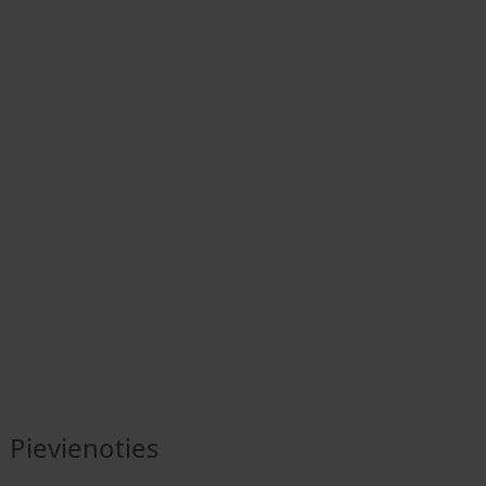
Pievienoties