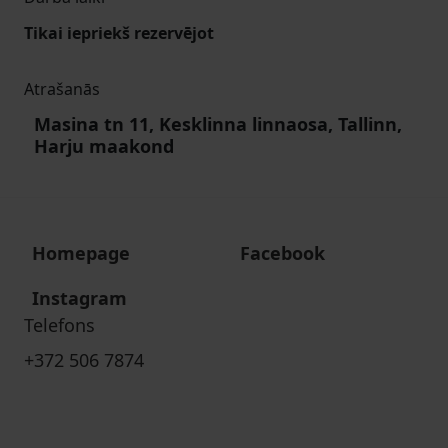
Tikai iepriekš rezervējot
Atrašanās
Masina tn 11, Kesklinna linnaosa, Tallinn,
Harju maakond
Homepage
Facebook
Instagram
Telefons
+372 506 7874