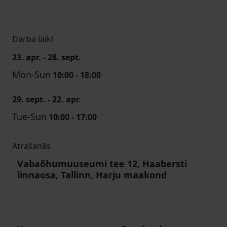
Darba laiki
23. apr. - 28. sept.
Mon-Sun
10:00 - 18:00
29. sept. - 22. apr.
Tue-Sun
10:00 - 17:00
Atrašanās
Vabaõhumuuseumi tee 12, Haabersti
linnaosa, Tallinn, Harju maakond