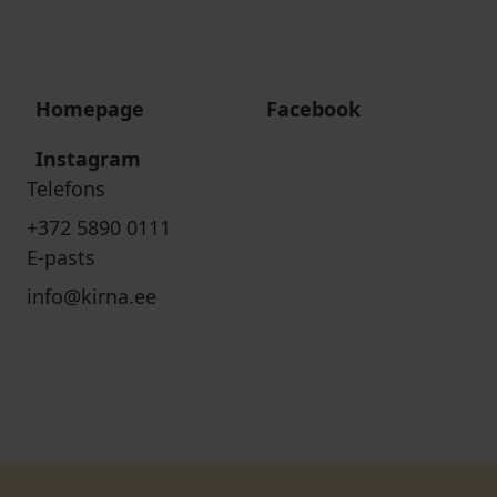
Homepage
Facebook
Instagram
Telefons
+372 5890 0111
E-pasts
info@kirna.ee