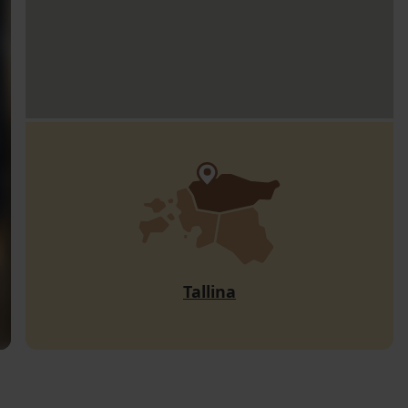
Tallina