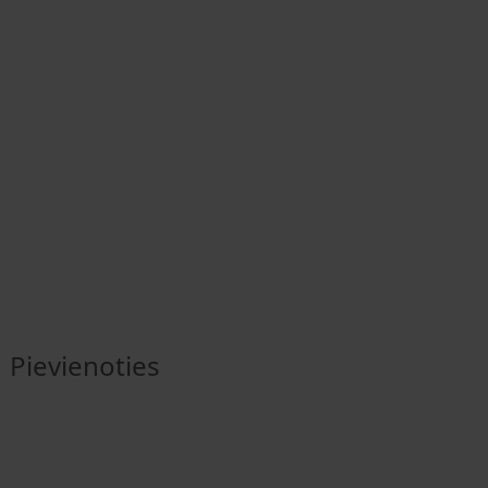
Pievienoties