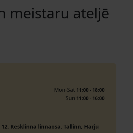
un meistaru ateljē
Mon-Sat
11:00 - 18:00
Sun
11:00 - 16:00
12, Kesklinna linnaosa, Tallinn, Harju