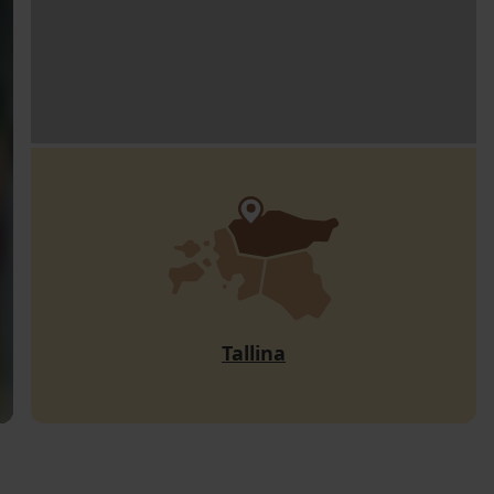
Tallina