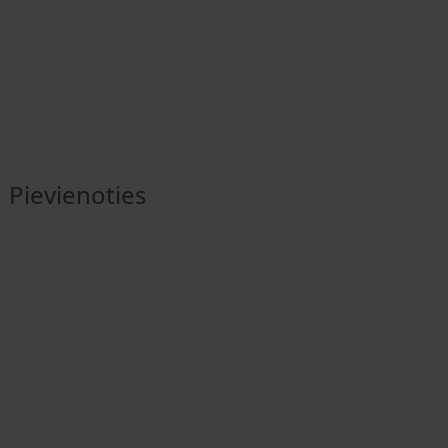
Pievienoties