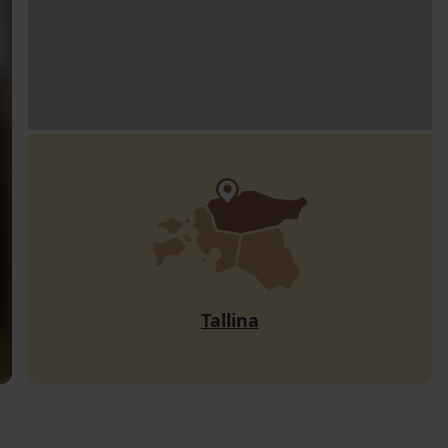
Tallina