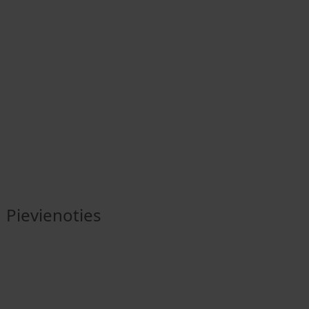
Pievienoties