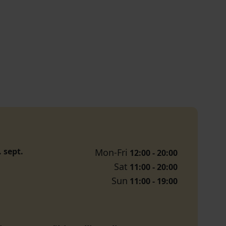
. sept.
Mon-Fri
12:00 - 20:00
Sat
11:00 - 20:00
Sun
11:00 - 19:00