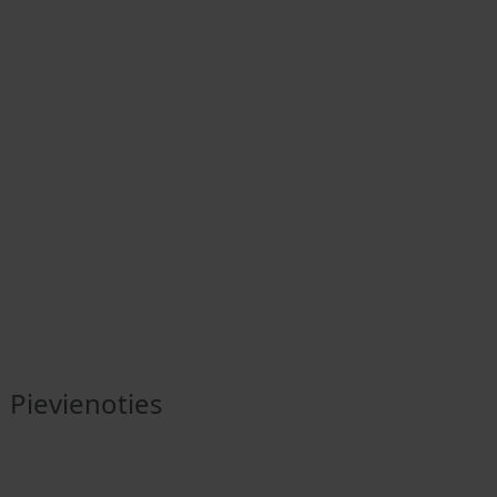
Pievienoties