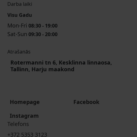
Darba laiki
Visu Gadu
Mon-Fri
08:30 - 19:00
Sat-Sun
09:30 - 20:00
Atrašanās
Rotermanni tn 6, Kesklinna linnaosa,
Tallinn, Harju maakond
Homepage
Facebook
Instagram
Telefons
+372 5353 3123