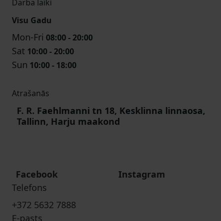
Darba laiki
Visu Gadu
Mon-Fri
08:00 - 20:00
Sat
10:00 - 20:00
Sun
10:00 - 18:00
Atrašanās
F. R. Faehlmanni tn 18, Kesklinna linnaosa,
Tallinn, Harju maakond
Facebook
Instagram
Telefons
+372 5632 7888
E-pasts