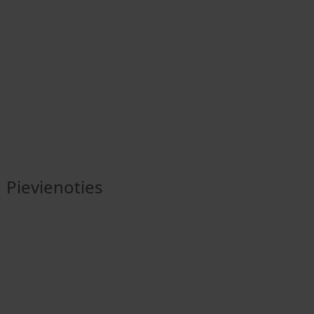
Pievienoties