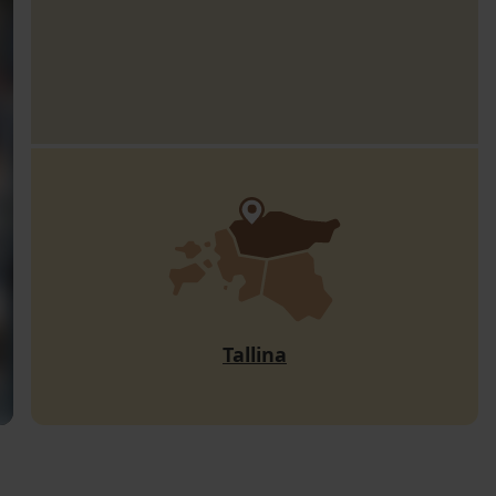
Tallina