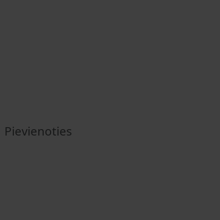
Pievienoties