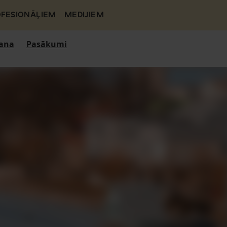
FESIONĀĻIEM
MEDIJIEM
ana
Pasākumi