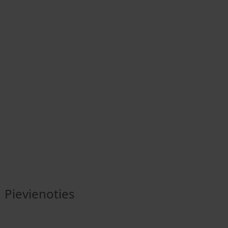
Pievienoties