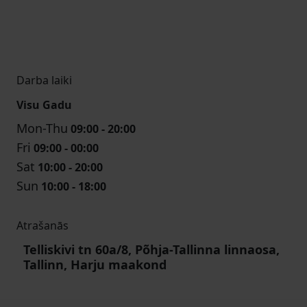
Darba laiki
Visu Gadu
Mon-Thu
09:00 - 20:00
Fri
09:00 - 00:00
Sat
10:00 - 20:00
Sun
10:00 - 18:00
Atrašanās
Telliskivi tn 60a/8, Põhja-Tallinna linnaosa,
Tallinn, Harju maakond